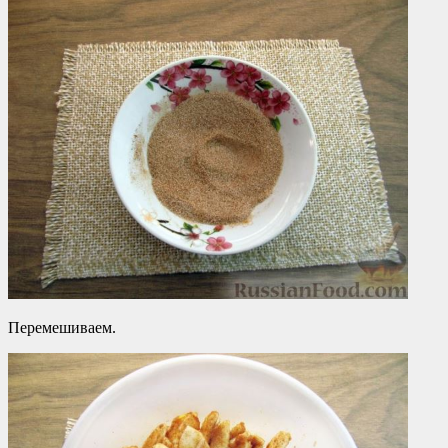
Перемешиваем.