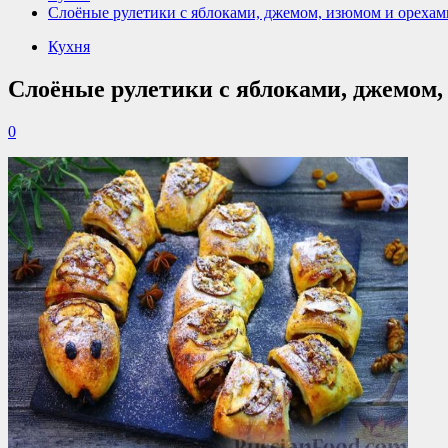
Слоёные рулетики с яблоками, джемом, изюмом и орехам
Кухня
Слоёные рулетики с яблоками, джемом,
0