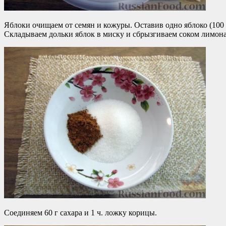
Яблоки очищаем от семян и кожуры. Оставив одно яблоко (100 
Складываем дольки яблок в миску и сбрызгиваем соком лимона
Соединяем 60 г сахара и 1 ч. ложку корицы.