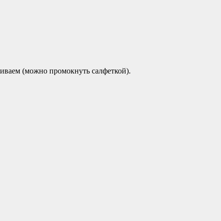
иваем (можно промокнуть салфеткой).