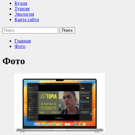
Кухня
Туризм
Экология
Карта сайта
Найти:
Главная
Фото
Фото