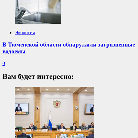
Экология
В Тюменской области обнаружили загрязненные
водоемы
0
Вам будет интересно: