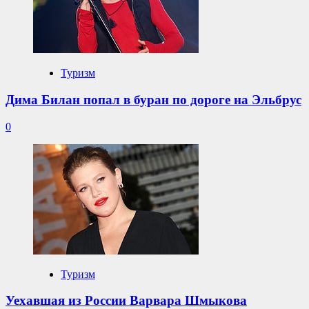
Туризм
Дима Билан попал в буран по дороге на Эльбрус
0
Туризм
Уехавшая из России Варвара Шмыкова