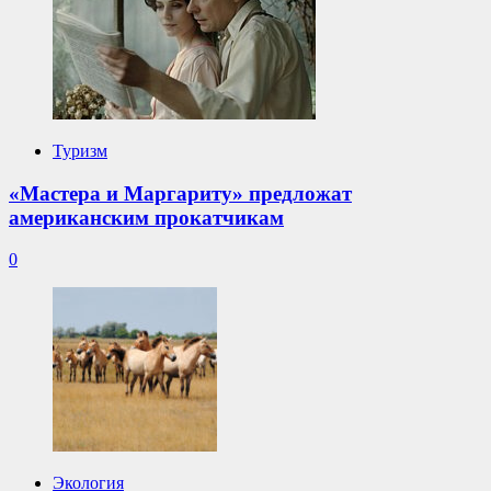
Туризм
«Мастера и Маргариту» предложат
американским прокатчикам
0
Экология