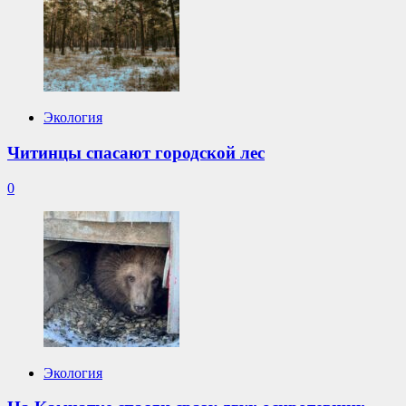
Экология
Читинцы спасают городской лес
0
Экология