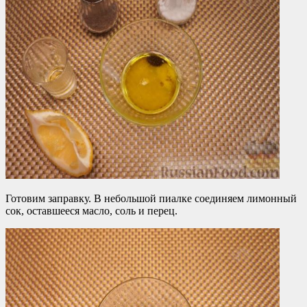
Готовим заправку. В небольшой пиалке соединяем лимонный
сок, оставшееся масло, соль и перец.