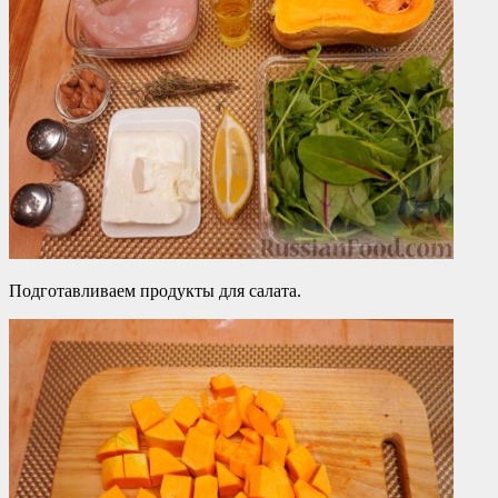
Подготавливаем продукты для салата.