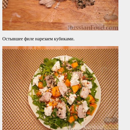
Остывшее филе нарезаем кубиками.