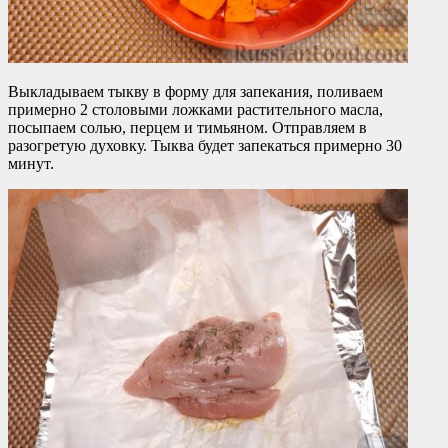
Выкладываем тыкву в форму для запекания, поливаем
примерно 2 столовыми ложками растительного масла,
посыпаем солью, перцем и тимьяном. Отправляем в
разогретую духовку. Тыква будет запекаться примерно 30
минут.