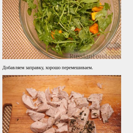
Добавляем заправку, хорошо перемешиваем.