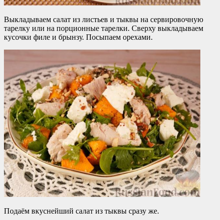
Выкладываем салат из листьев и тыквы на сервировочную
тарелку или на порционные тарелки. Сверху выкладываем
кусочки филе и брынзу. Посыпаем орехами.
Подаём вкуснейший салат из тыквы сразу же.