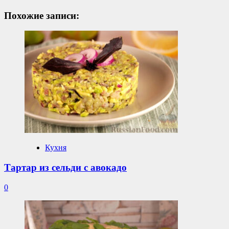
Похожие записи:
Кухня
Тартар из сельди с авокадо
0