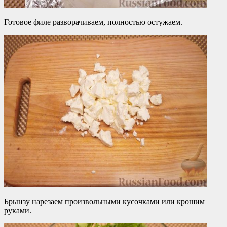
Готовое филе разворачиваем, полностью остужаем.
Брынзу нарезаем произвольными кусочками или крошим
руками.