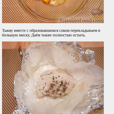
Тыкву вместе с образовавшимся соком перекладываем в
большую миску. Даём тыкве полностью остыть.