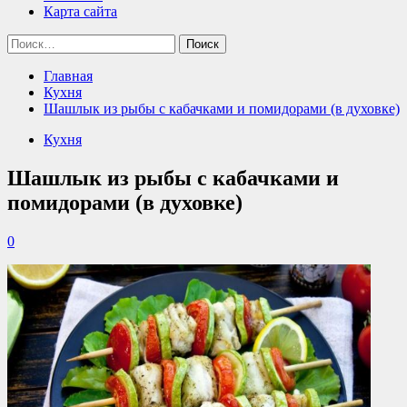
Карта сайта
Найти:
Главная
Кухня
Шашлык из рыбы с кабачками и помидорами (в духовке)
Кухня
Шашлык из рыбы с кабачками и
помидорами (в духовке)
0