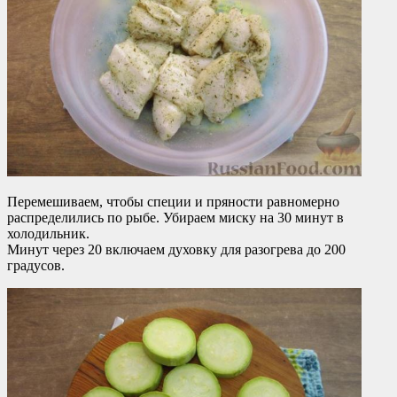
Перемешиваем, чтобы специи и пряности равномерно
распределились по рыбе. Убираем миску на 30 минут в
холодильник.
Минут через 20 включаем духовку для разогрева до 200
градусов.