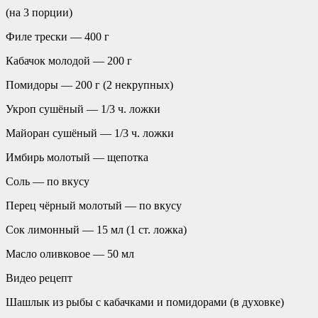
(на 3 порции)
Филе трески — 400 г
Кабачок молодой — 200 г
Помидоры — 200 г (2 некрупных)
Укроп сушёный — 1/3 ч. ложки
Майоран сушёный — 1/3 ч. ложки
Имбирь молотый — щепотка
Соль — по вкусу
Перец чёрный молотый — по вкусу
Сок лимонный — 15 мл (1 ст. ложка)
Масло оливковое — 50 мл
Видео рецепт
Шашлык из рыбы с кабачками и помидорами (в духовке)