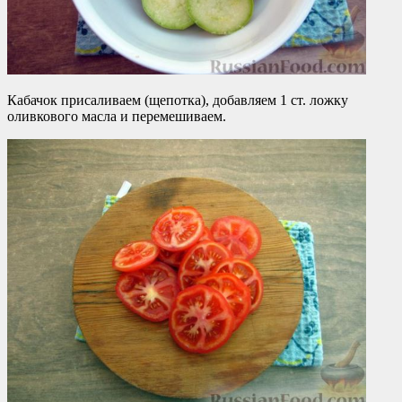
Кабачок присаливаем (щепотка), добавляем 1 ст. ложку
оливкового масла и перемешиваем.