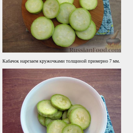
Кабачок нарезаем кружочками толщиной примерно 7 мм.