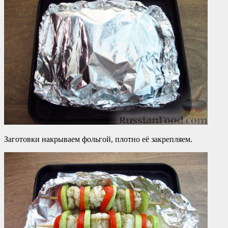
Заготовки накрываем фольгой, плотно её закрепляем.