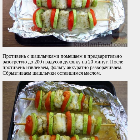
Противень с шашлычками помещаем в предварительно
разогретую до 200 градусов духовку на 20 минут. После
противень извлекаем, фольгу аккуратно разворачиваем.
Сбрызгиваем шашлычки оставшимся маслом.