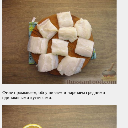
Филе промываем, обсушиваем и нарезаем средними
одинаковыми кусочками.