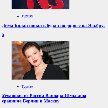
Туризм
Дима Билан попал в буран по дороге на Эльбрус
0
Туризм
Уехавшая из России Варвара Шмыкова
сравнила Берлин и Москву