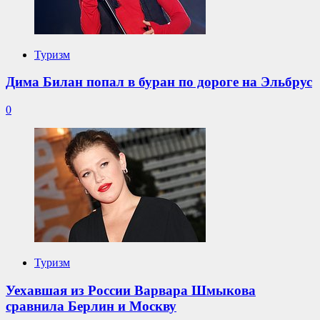
Туризм
Дима Билан попал в буран по дороге на Эльбрус
0
Туризм
Уехавшая из России Варвара Шмыкова
сравнила Берлин и Москву