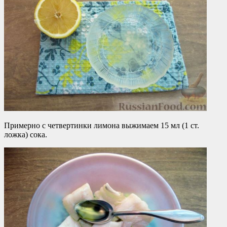
Примерно с четвертинки лимона выжимаем 15 мл (1 ст.
ложка) сока.