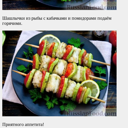
Шашлычки из рыбы с кабачками и помидорами подаём
горячими.
Приятного аппетита!