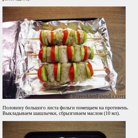
Половину большого листа фольги помещаем на противень.
Выкладываем шашлычки, сбрызгиваем маслом (10 мл).