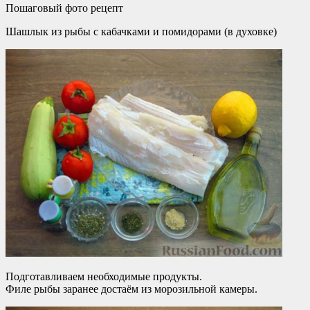
Пошаговый фото рецепт
Шашлык из рыбы с кабачками и помидорами (в духовке)
Подготавливаем необходимые продукты.
Филе рыбы заранее достаём из морозильной камеры.