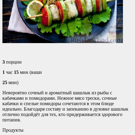
3
порции
1
час
15
мин (ваши
25
мин)
Невероятно сочный и ароматный шашлык из рыбы с
кабачками и помидорами. Нежное мясо трески, сочные
кабачки и спелые помидоры сочетаются в этом блюде
идеально. Благодаря составу и запеканию в духовке шашлык
отлично подойдёт для тех, кто придерживается здорового
питания.
Продукты