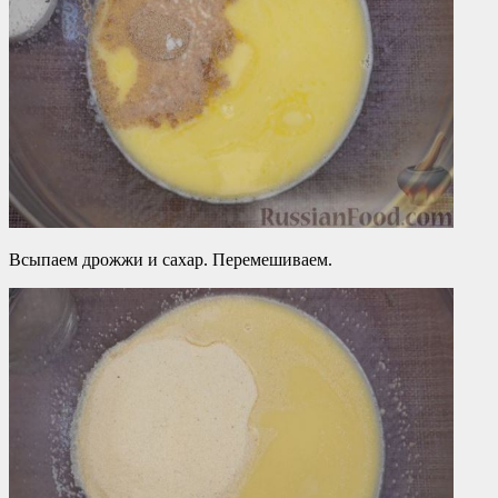
Всыпаем дрожжи и сахар. Перемешиваем.