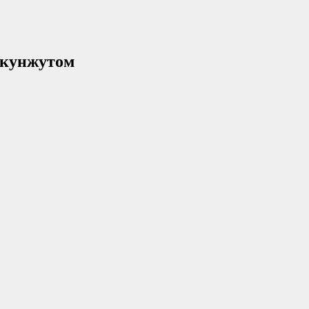
 кунжутом