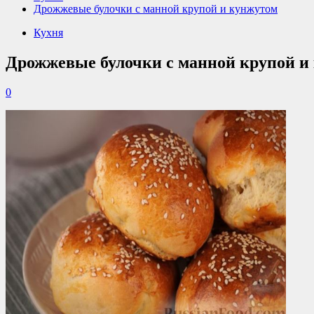
Дрожжевые булочки с манной крупой и кунжутом
Кухня
Дрожжевые булочки с манной крупой и
0