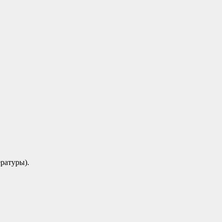
ратуры).