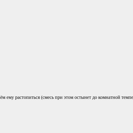
м ему растопиться (смесь при этом остынет до комнатной темпе