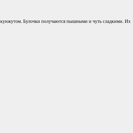
я кунжутом. Булочки получаются пышными и чуть сладкими. Их