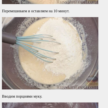
Перемешиваем и оставляем на 10 минут.
Вводим порциями муку.