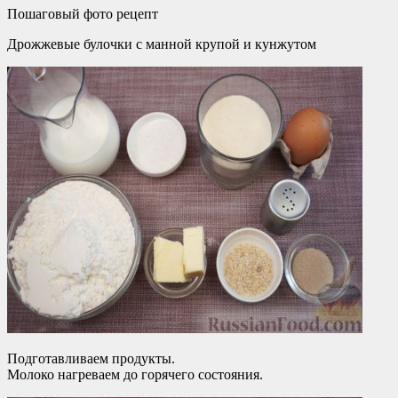
Пошаговый фото рецепт
Дрожжевые булочки с манной крупой и кунжутом
Подготавливаем продукты.
Молоко нагреваем до горячего состояния.