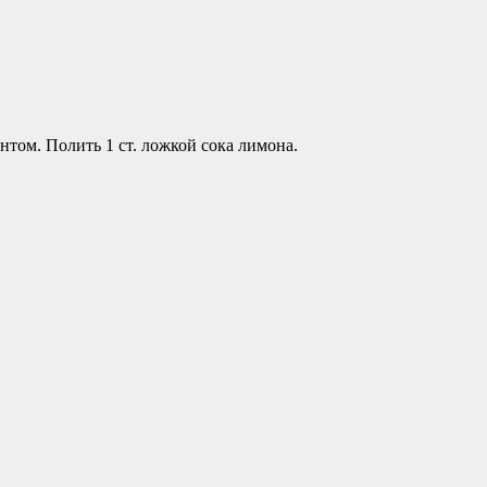
том. Полить 1 ст. ложкой сока лимона.