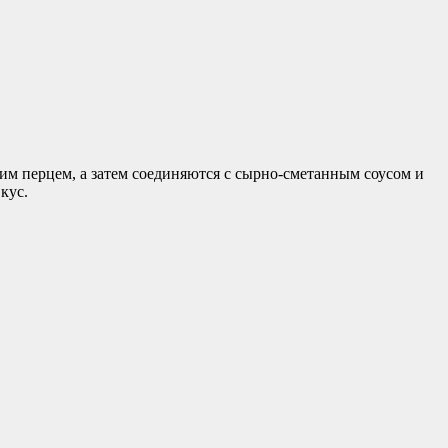
им перцем, а затем соединяются с сырно-сметанным соусом и
кус.