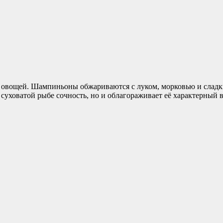
и овощей. Шампиньоны обжариваются с луком, морковью и сладк
суховатой рыбе сочность, но и облагораживает её характерный в