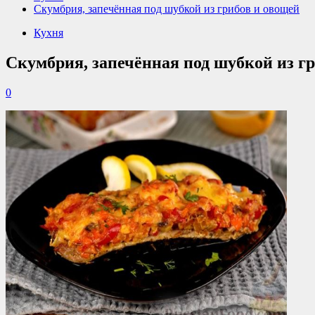
Скумбрия, запечённая под шубкой из грибов и овощей
Кухня
Скумбрия, запечённая под шубкой из г
0