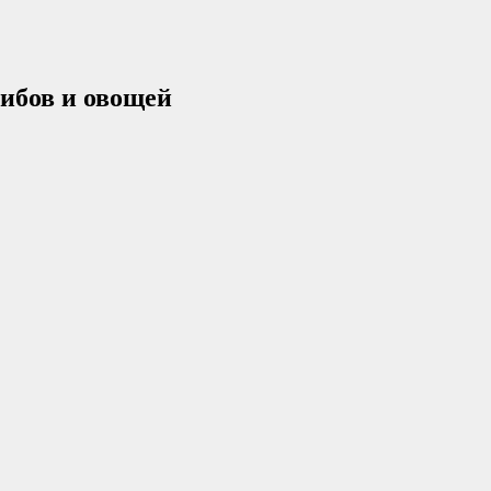
рибов и овощей