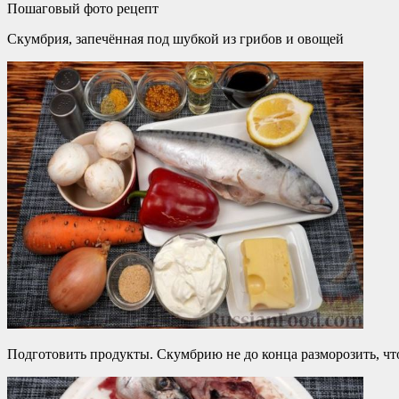
Пошаговый фото рецепт
Скумбрия, запечённая под шубкой из грибов и овощей
Подготовить продукты. Скумбрию не до конца разморозить, что