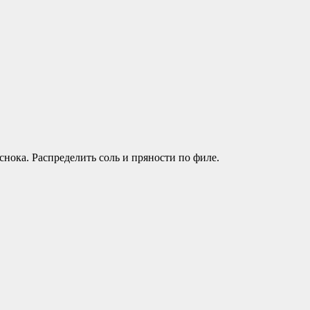
снока. Распределить соль и пряности по филе.