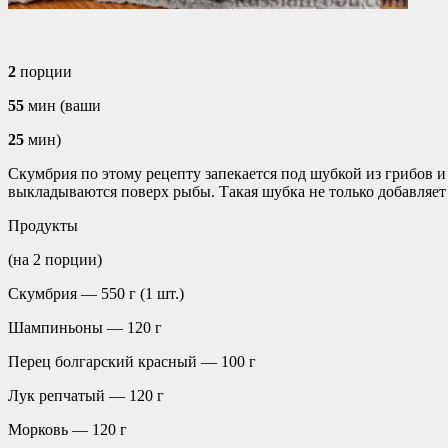
2
порции
55
мин (ваши
25
мин)
Скумбрия по этому рецепту запекается под шубкой из грибов 
выкладываются поверх рыбы. Такая шубка не только добавляет 
Продукты
(на 2 порции)
Скумбрия — 550 г (1 шт.)
Шампиньоны — 120 г
Перец болгарский красный — 100 г
Лук репчатый — 120 г
Морковь — 120 г