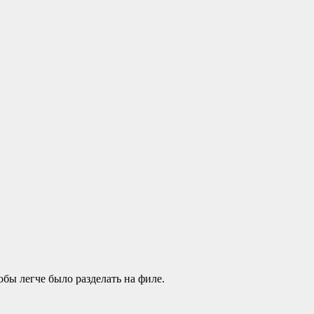
бы легче было разделать на филе.