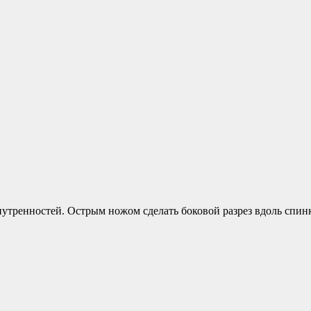
нутренностей. Острым ножом сделать боковой разрез вдоль спинк