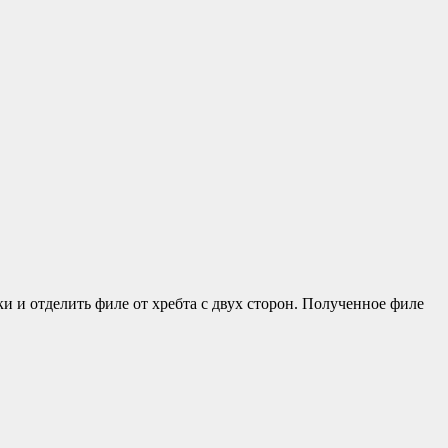
и и отделить филе от хребта с двух сторон. Полученное филе