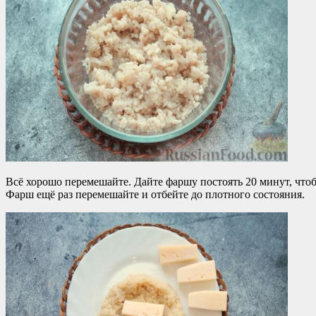
Всё хорошо перемешайте. Дайте фаршу постоять 20 минут, чтоб
Фарш ещё раз перемешайте и отбейте до плотного состояния.