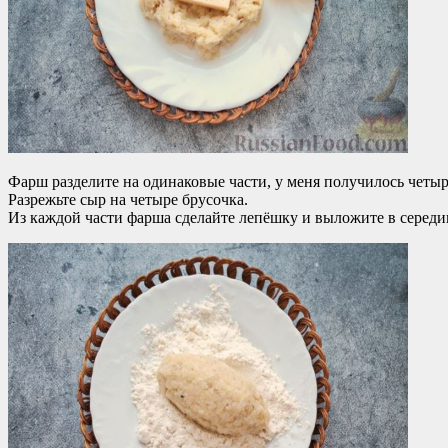
Фарш разделите на одинаковые части, у меня получилось четыр
Разрежьте сыр на четыре брусочка.
Из каждой части фарша сделайте лепёшку и выложите в середи