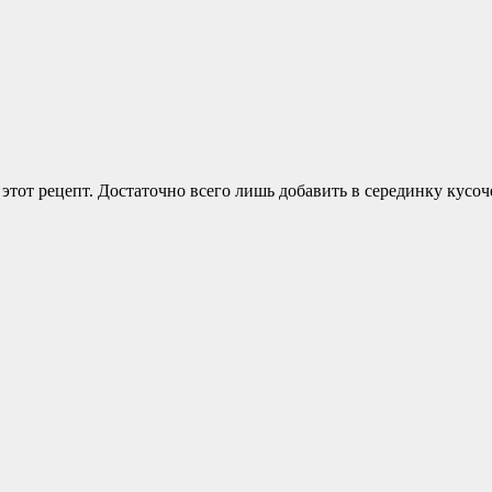
тот рецепт. Достаточно всего лишь добавить в серединку кусоч