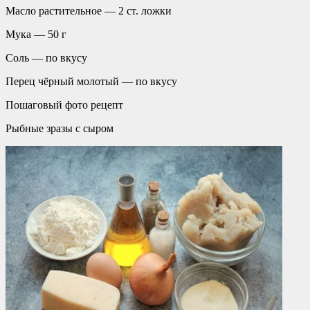
Масло растительное — 2 ст. ложки
Мука — 50 г
Соль — по вкусу
Перец чёрный молотый — по вкусу
Пошаговый фото рецепт
Рыбные зразы с сыром