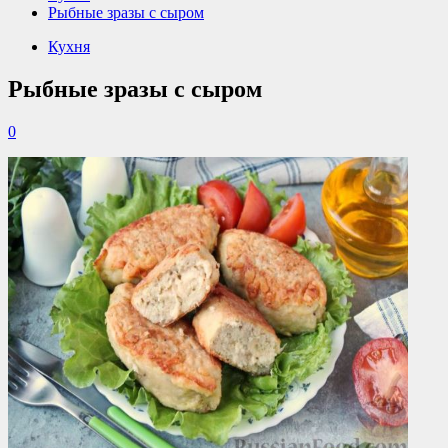
Рыбные зразы с сыром
Кухня
Рыбные зразы с сыром
0