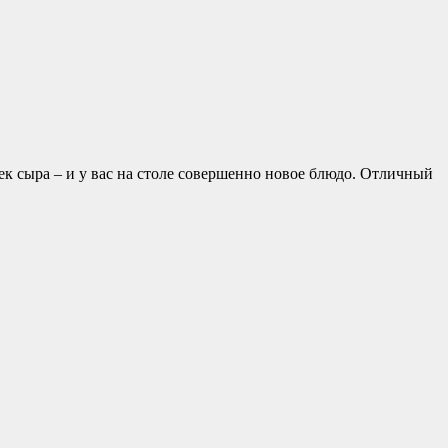
ек сыра – и у вас на столе совершенно новое блюдо. Отличный