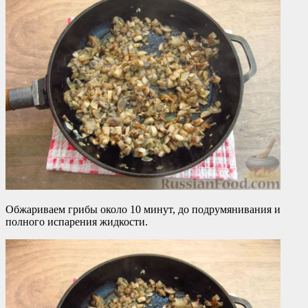
Обжариваем грибы около 10 минут, до подрумянивания и
полного испарения жидкости.