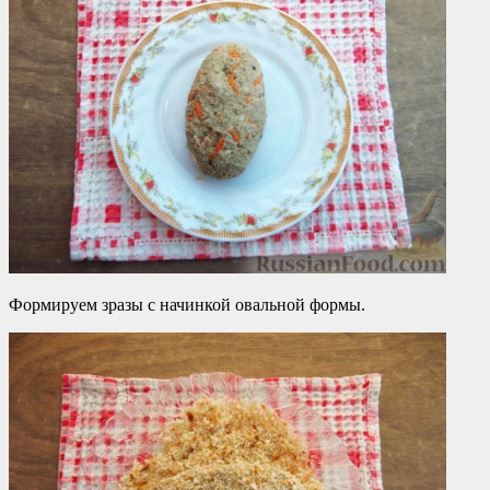
Формируем зразы с начинкой овальной формы.