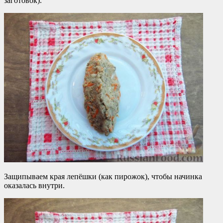
заготовок).
Защипываем края лепёшки (как пирожок), чтобы начинка
оказалась внутри.