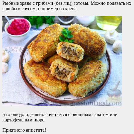
Рыбные зразы с грибами (без яиц) готовы. Можно подавать их
с любым соусом, например из хрена.
Это блюдо идеально сочетается с овощным салатом или
картофельным пюре.
Приятного аппетита!