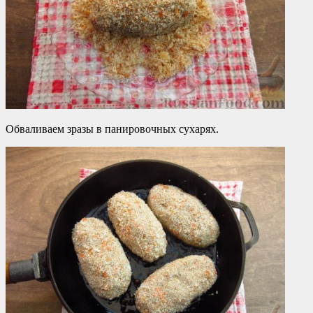
Обваливаем зразы в панировочных сухарях.