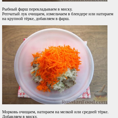
Рыбный фарш перекладываем в миску.
Репчатый лук очищаем, измельчаем в блендере или натираем
на крупной тёрке, добавляем в фарш.
Морковь очищаем, натираем на мелкой или средней тёрке.
Добавляем в миску.