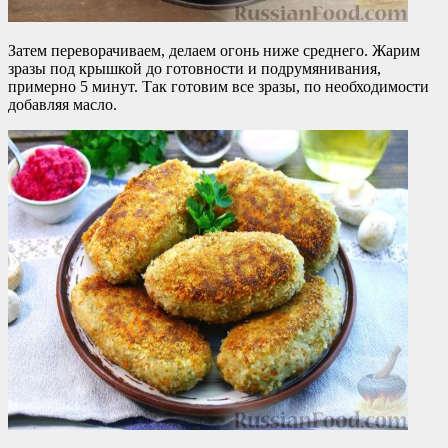
Затем переворачиваем, делаем огонь ниже среднего. Жарим
зразы под крышкой до готовности и подрумянивания,
примерно 5 минут. Так готовим все зразы, по необходимости
добавляя масло.