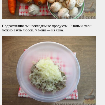
Подготавливаем необходимые продукты. Рыбный фарш
можно взять любой, у меня — из хека.