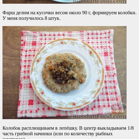
Фарш делим на кусочки весом около 90 г, формируем колобки.
У меня получилось 8 штук.
Колобок расплющиваем в лепёшку. В центр выкладываем 1/8
часть грибной начинки (или по количеству рыбных