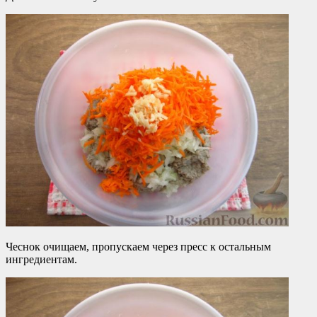
Чеснок очищаем, пропускаем через пресс к остальным
ингредиентам.