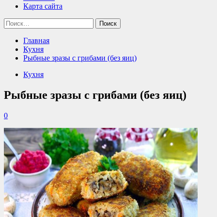
Карта сайта
Найти:
Главная
Кухня
Рыбные зразы с грибами (без яиц)
Кухня
Рыбные зразы с грибами (без яиц)
0