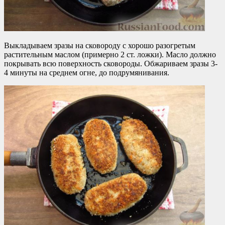
Выкладываем зразы на сковороду с хорошо разогретым
растительным маслом (примерно 2 ст. ложки). Масло должно
покрывать всю поверхность сковороды. Обжариваем зразы 3-
4 минуты на среднем огне, до подрумянивания.