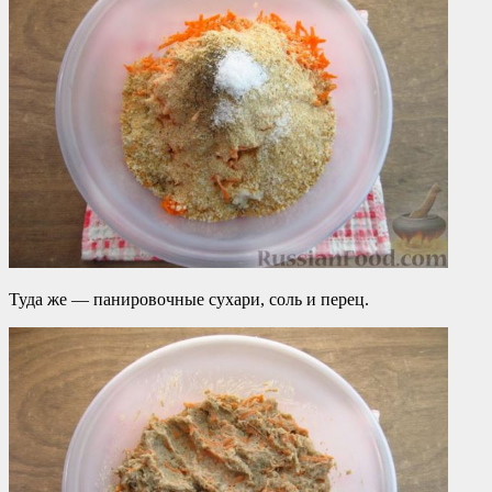
Туда же — панировочные сухари, соль и перец.