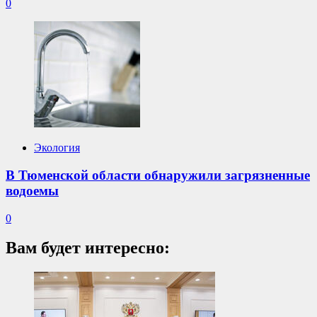
0
Экология
В Тюменской области обнаружили загрязненные
водоемы
0
Вам будет интересно: