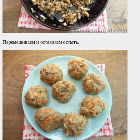
Перемешиваем и оставляем остыть.