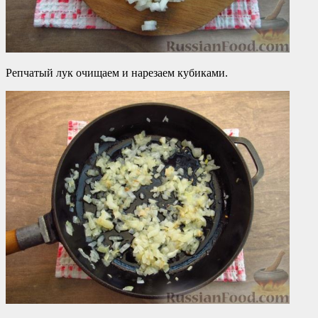
Репчатый лук очищаем и нарезаем кубиками.