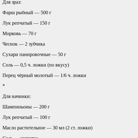
Для зраз:
Фарш рыбный — 500 г
Лук репчатый — 150 г
Морковь — 70 г
Чеснок — 2 зубчика
Сухари панировочные — 50 г
Соль — 0,5 ч. ложки (по вкусу)
Перец чёрный молотый — 1/6 ч. ложки
*
Для начинки:
Шампиньоны — 200 г
Лук репчатый — 100 г
Масло растительное — 30 мл (2 ст. ложки)