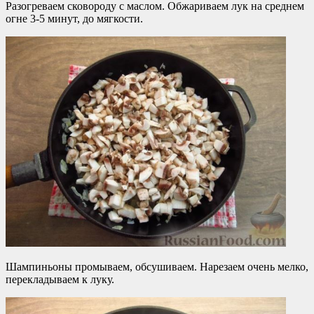
Разогреваем сковороду с маслом. Обжариваем лук на среднем
огне 3-5 минут, до мягкости.
Шампиньоны промываем, обсушиваем. Нарезаем очень мелко,
перекладываем к луку.