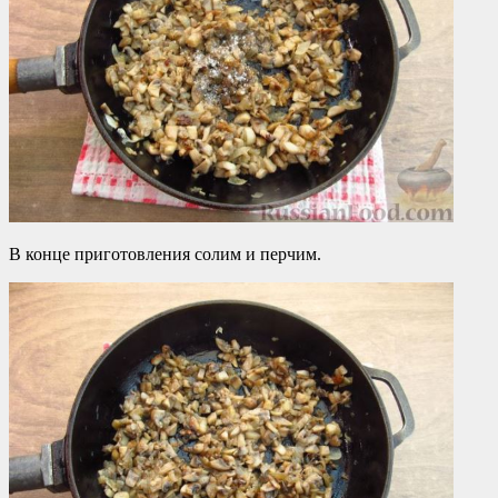
В конце приготовления солим и перчим.