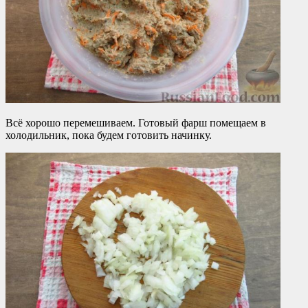
Всё хорошо перемешиваем. Готовый фарш помещаем в
холодильник, пока будем готовить начинку.