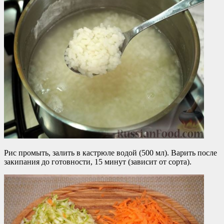
Рис промыть, залить в кастрюле водой (500 мл). Варить после
закипания до готовности, 15 минут (зависит от сорта).