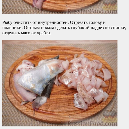
Рыбу очистить от внутренностей. Отрезать голову и
плавники. Острым ножом сделать глубокий надрез по спинке,
отделить мясо от хребта.