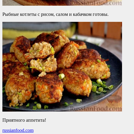
Рыбные котлеты с рисом, салом и кабачком готовы.
Приятного аппетита!
russianfood.com