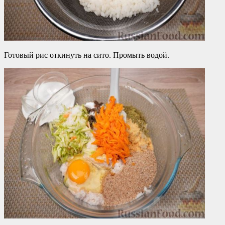
Готовый рис откинуть на сито. Промыть водой.