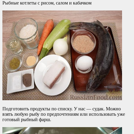
Рыбные котлеты с рисом, салом и кабачком
Подготовить продукты по списку. У нас — судак. Можно
взять любую рыбу по предпочтениям или использовать уже
готовый рыбный фарш.