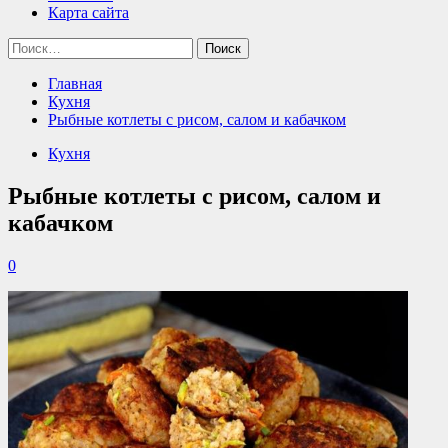
Карта сайта
Найти:
Главная
Кухня
Рыбные котлеты с рисом, салом и кабачком
Кухня
Рыбные котлеты с рисом, салом и
кабачком
0