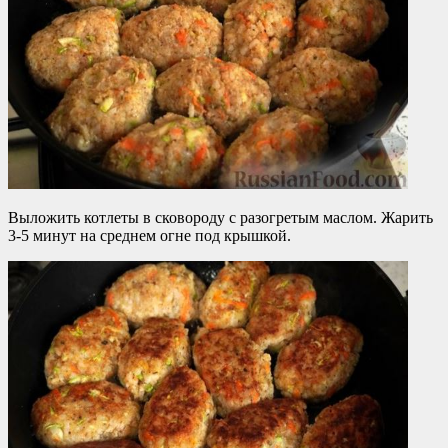
Выложить котлеты в сковороду с разогретым маслом. Жарить
3-5 минут на среднем огне под крышкой.