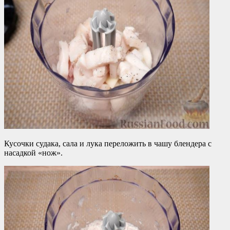
Кусочки судака, сала и лука переложить в чашу блендера с
насадкой «нож».