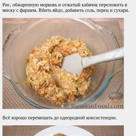
Рис, обжаренную морковь и отжатый кабачок переложить в
миску с фаршем. Вбить яйцо, добавить соль, перец и сухари.
Всё хорошо перемешать до однородной консистенции.