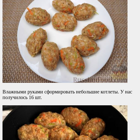
Влажными руками сформировать небольшие котлеты. У нас
получилось 16 шт.