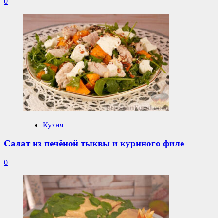
0
Кухня
Салат из печёной тыквы и куриного филе
0