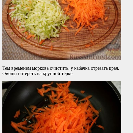
Тем временем морковь очистить, у кабачка отрезать края.
Овощи натереть на крупной тёрке.