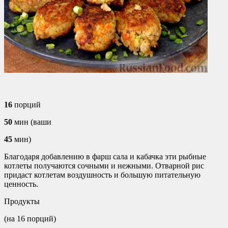
16
порций
50
мин (ваши
45
мин)
Благодаря добавлению в фарш сала и кабачка эти рыбные
котлеты получаются сочными и нежными. Отварной рис
придаст котлетам воздушность и большую питательную
ценность.
Продукты
(на 16 порций)