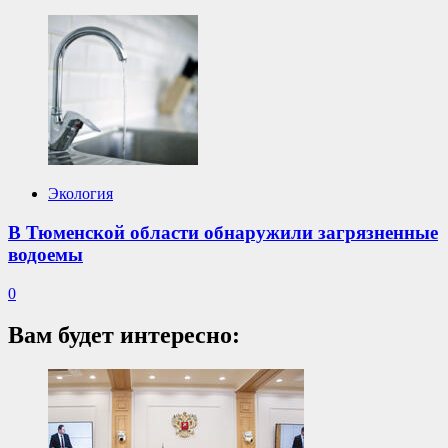
Экология
В Тюменской области обнаружили загрязненные
водоемы
0
Вам будет интересно: