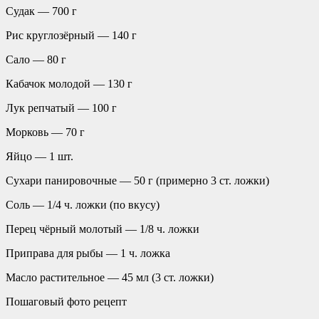
Судак — 700 г
Рис круглозёрный — 140 г
Сало — 80 г
Кабачок молодой — 130 г
Лук репчатый — 100 г
Морковь — 70 г
Яйцо — 1 шт.
Сухари панировочные — 50 г (примерно 3 ст. ложки)
Соль — 1/4 ч. ложки (по вкусу)
Перец чёрный молотый — 1/8 ч. ложки
Приправа для рыбы — 1 ч. ложка
Масло растительное — 45 мл (3 ст. ложки)
Пошаговый фото рецепт