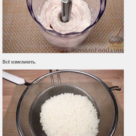
Всё измельчить.