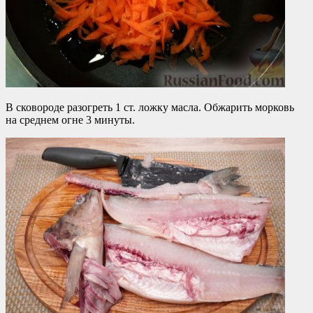
В сковороде разогреть 1 ст. ложку масла. Обжарить морковь
на среднем огне 3 минуты.