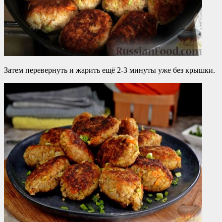
Затем перевернуть и жарить ещё 2-3 минуты уже без крышки.