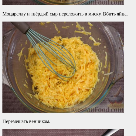
Моцареллу и твёрдый сыр переложить в миску. Вбить яйца.
Перемешать венчиком.