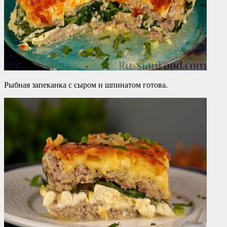
Рыбная запеканка с сыром и шпинатом готова.