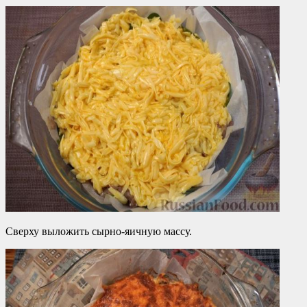
Сверху выложить сырно-яичную массу.