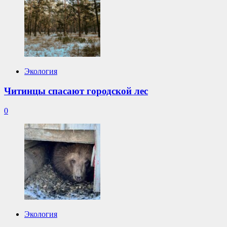
Экология
Читинцы спасают городской лес
0
Экология