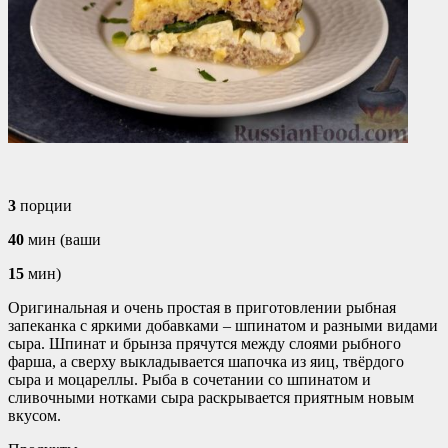
3
порции
40
мин (ваши
15
мин)
Оригинальная и очень простая в приготовлении рыбная
запеканка с яркими добавками – шпинатом и разными видами
сыра. Шпинат и брынза прячутся между слоями рыбного
фарша, а сверху выкладывается шапочка из яиц, твёрдого
сыра и моцареллы. Рыба в сочетании со шпинатом и
сливочными нотками сыра раскрывается приятным новым
вкусом.