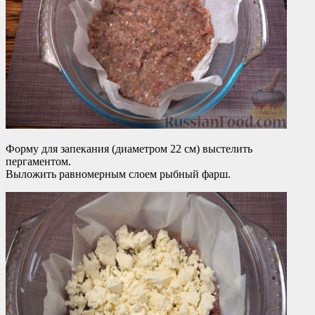
Форму для запекания (диаметром 22 см) выстелить
пергаментом.
Выложить равномерным слоем рыбный фарш.