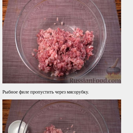
Рыбное филе пропустить через мясорубку.