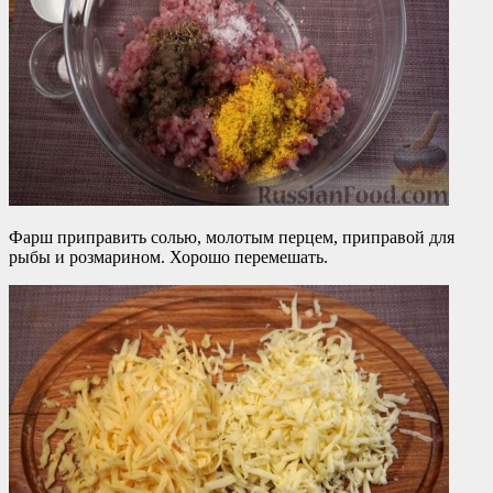
Фарш приправить солью, молотым перцем, приправой для
рыбы и розмарином. Хорошо перемешать.