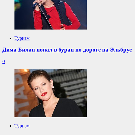
Туризм
Дима Билан попал в буран по дороге на Эльбрус
0
Туризм