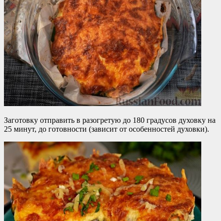
Заготовку отправить в разогретую до 180 градусов духовку на
25 минут, до готовности (зависит от особенностей духовки).