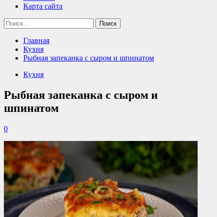
Карта сайта
Найти:
Главная
Кухня
Рыбная запеканка с сыром и шпинатом
Кухня
Рыбная запеканка с сыром и
шпинатом
0