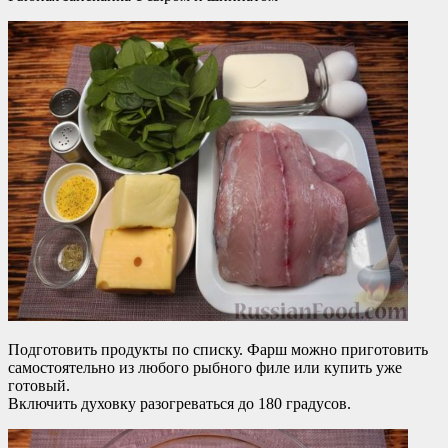
Подготовить продукты по списку. Фарш можно приготовить
самостоятельно из любого рыбного филе или купить уже
готовый.
Включить духовку разогреваться до 180 градусов.