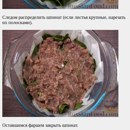
Следом распределить шпинат (если листья крупные, нарезать
их полосками).
Оставшимся фаршем закрыть шпинат.