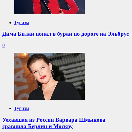
Туризм
Дима Билан попал в буран по дороге на Эльбрус
0
Туризм
Уехавшая из России Варвара Шмыкова
сравнила Берлин и Москву