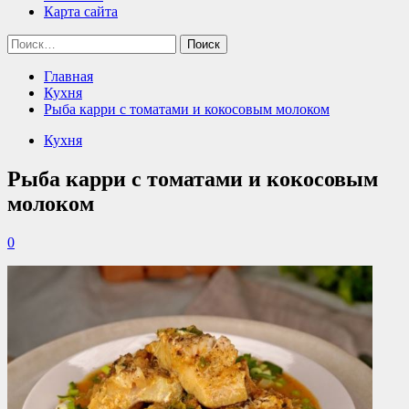
Карта сайта
Найти:
Главная
Кухня
Рыба карри с томатами и кокосовым молоком
Кухня
Рыба карри с томатами и кокосовым
молоком
0