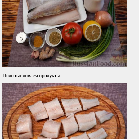
Подготавливаем продукты.