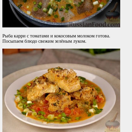
Рыба карри с томатами и кокосовым молоком готова.
Посыпаем блюдо свежим зелёным луком.