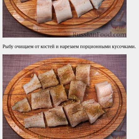
Рыбу очищаем от костей и нарезаем порционными кусочками.