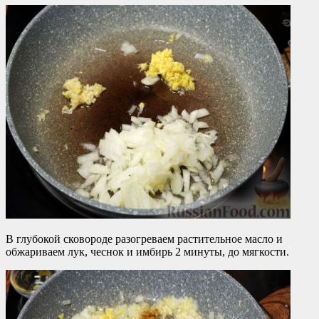
В глубокой сковороде разогреваем растительное масло и
обжариваем лук, чеснок и имбирь 2 минуты, до мягкости.