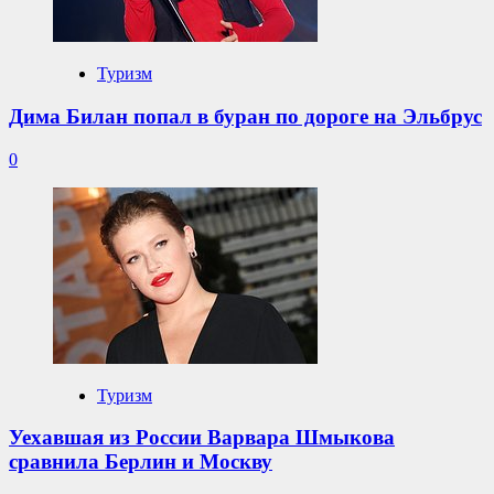
Туризм
Дима Билан попал в буран по дороге на Эльбрус
0
Туризм
Уехавшая из России Варвара Шмыкова
сравнила Берлин и Москву