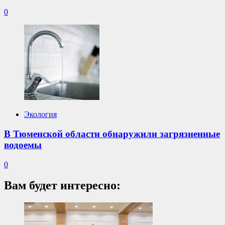
0
Экология
В Тюменской области обнаружили загрязненные
водоемы
0
Вам будет интересно: