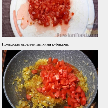
Помидоры нарезаем мелкими кубиками.