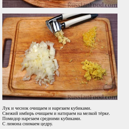
Лук и чеснок очищаем и нарезаем кубиками.
Свежий имбирь очищаем и натираем на мелкой тёрке.
Помидор нарезаем средними кубиками.
С лимона снимаем цедру.