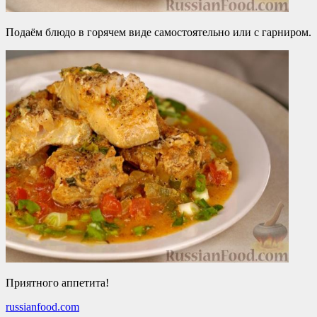
Подаём блюдо в горячем виде самостоятельно или с гарниром.
Приятного аппетита!
russianfood.com