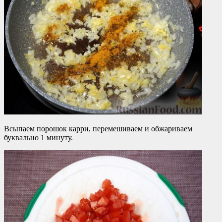
Всыпаем порошок карри, перемешиваем и обжариваем
буквально 1 минуту.