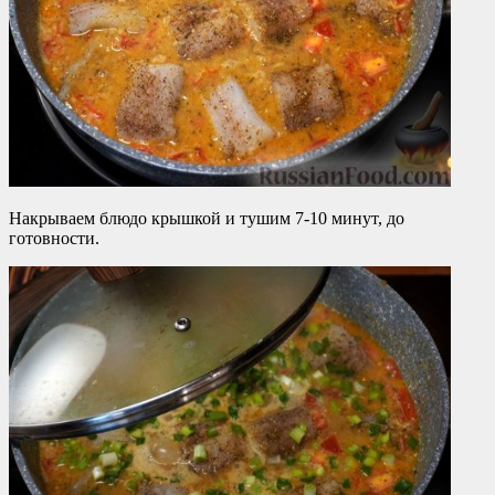
Накрываем блюдо крышкой и тушим 7-10 минут, до
готовности.