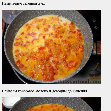
Измельчаем зелёный лук.
Вливаем кокосовое молоко и доводим до кипения.