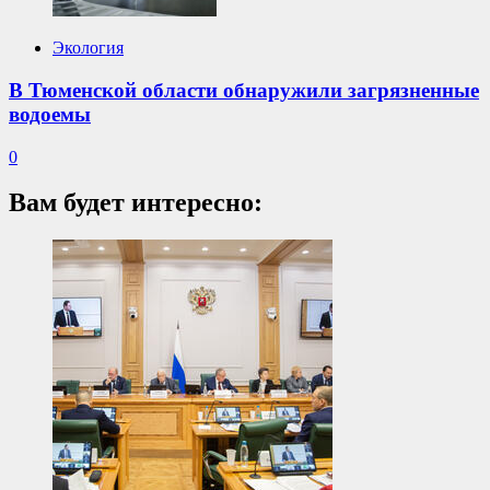
Экология
В Тюменской области обнаружили загрязненные
водоемы
0
Вам будет интересно: