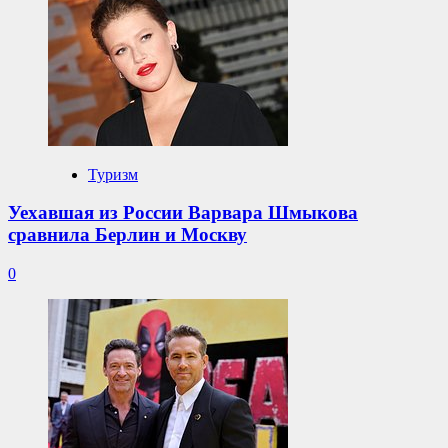
Туризм
Уехавшая из России Варвара Шмыкова
сравнила Берлин и Москву
0