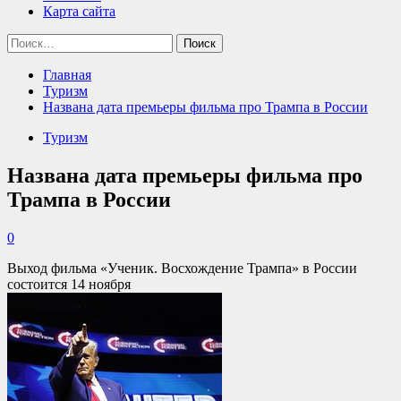
Карта сайта
Найти:
Главная
Туризм
Названа дата премьеры фильма про Трампа в России
Туризм
Названа дата премьеры фильма про
Трампа в России
0
Выход фильма «Ученик. Восхождение Трампа» в России
состоится 14 ноября