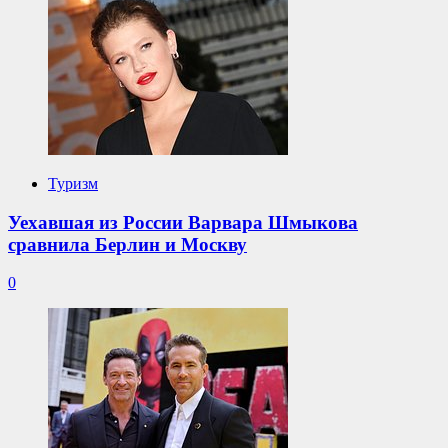
Туризм
Уехавшая из России Варвара Шмыкова
сравнила Берлин и Москву
0