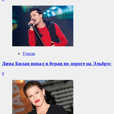
Туризм
Дима Билан попал в буран по дороге на Эльбрус
0