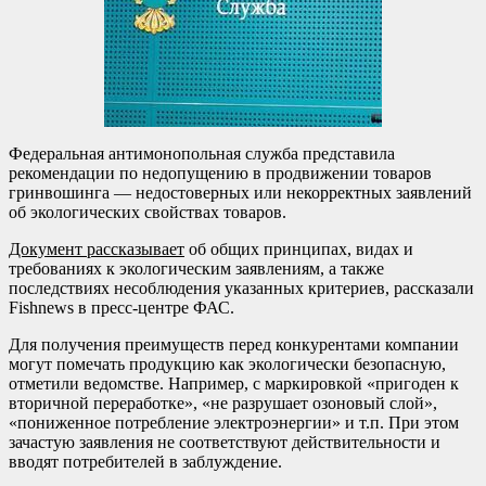
Федеральная антимонопольная служба представила
рекомендации по недопущению в продвижении товаров
гринвошинга — недостоверных или некорректных заявлений
об экологических свойствах товаров.
Документ рассказывает
об общих принципах, видах и
требованиях к экологическим заявлениям, а также
последствиях несоблюдения указанных критериев, рассказали
Fishnews в пресс-центре ФАС.
Для получения преимуществ перед конкурентами компании
могут помечать продукцию как экологически безопасную,
отметили ведомстве. Например, с маркировкой «пригоден к
вторичной переработке», «не разрушает озоновый слой»,
«пониженное потребление электроэнергии» и т.п. При этом
зачастую заявления не соответствуют действительности и
вводят потребителей в заблуждение.