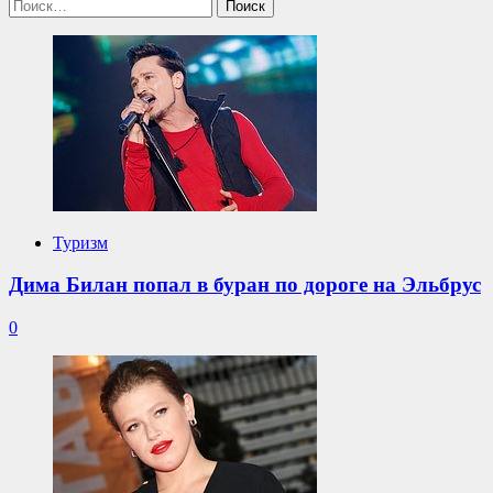
Найти:
Туризм
Дима Билан попал в буран по дороге на Эльбрус
0