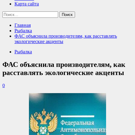
Карта сайта
Найти:
Главная
Рыбалка
ФАС объяснила производителям, как расставлять
экологические акценты
Рыбалка
ФАС объяснила производителям, как
расставлять экологические акценты
0