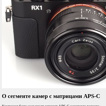
О сегменте камер с матрицами APS-C