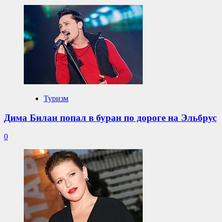
Туризм
Дима Билан попал в буран по дороге на Эльбрус
0