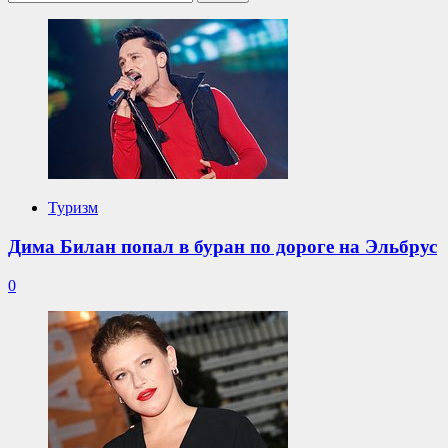
Туризм
Дима Билан попал в буран по дороге на Эльбрус
0