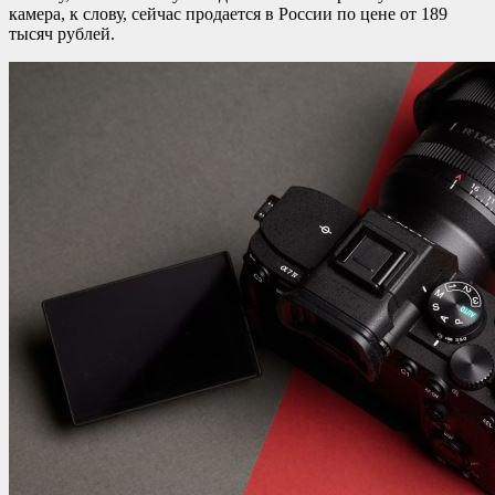
камера, к слову, сейчас продается в России по цене от 189
тысяч рублей.