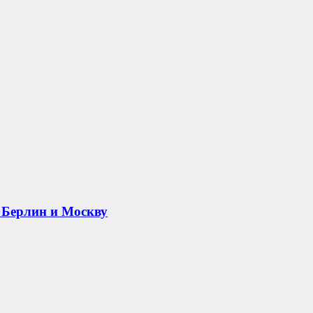
 Берлин и Москву