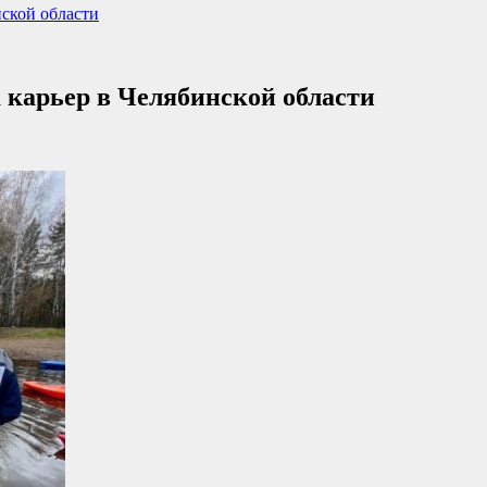
нской области
а карьер в Челябинской области