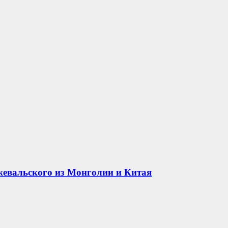
жевальского из Монголии и Китая