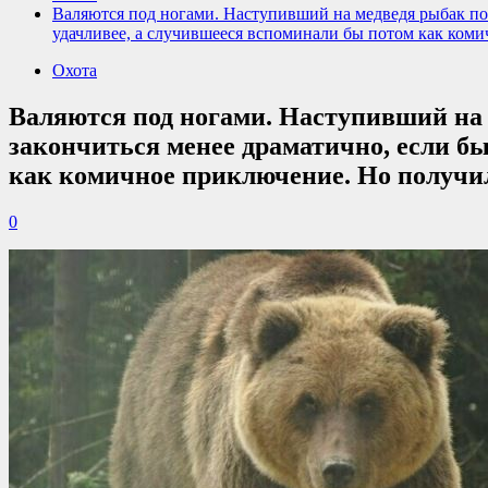
Валяются под ногами. Наступивший на медведя рыбак по
удачливее, а случившееся вспоминали бы потом как ком
Охота
Валяются под ногами. Наступивший на
закончиться менее драматично, если бы
как комичное приключение. Но получи
0