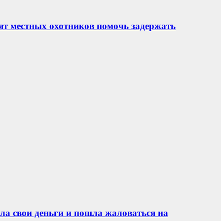
ят местных охотников помочь задержать
ла свои деньги и пошла жаловаться на