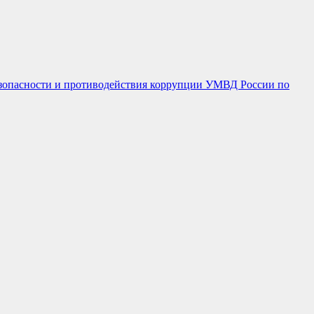
езопасности и противодействия коррупции УМВД России по