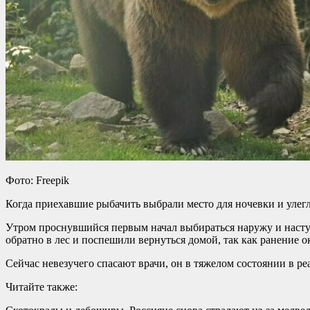
Фото: Freepik
Когда приехавшие рыбачить выбрали место для ночевки и улегл
Утром проснувшийся первым начал выбираться наружу и наступ
обратно в лес и поспешили вернуться домой, так как ранение 
Сейчас невезучего спасают врачи, он в тяжелом состоянии в 
Читайте также: