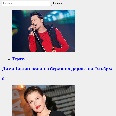
Найти:
Туризм
Дима Билан попал в буран по дороге на Эльбрус
0