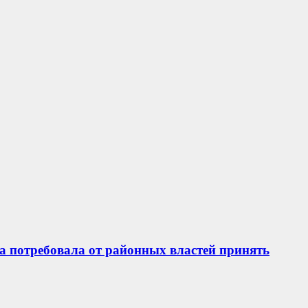
а потребовала от районных властей принять