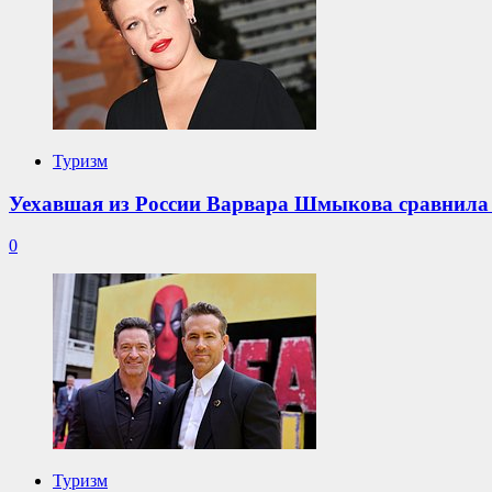
Туризм
Уехавшая из России Варвара Шмыкова сравнила
0
Туризм