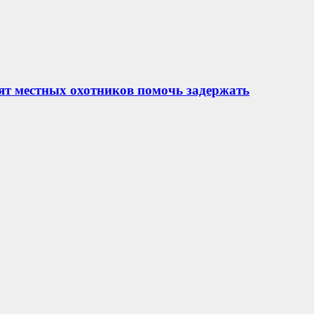
ят местных охотников помочь задержать