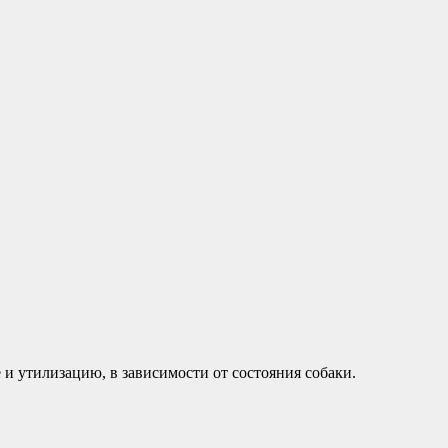
и утилизацию, в зависимости от состояния собаки.