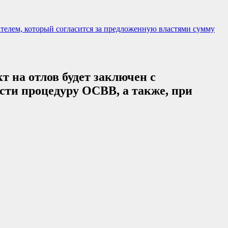
ателем, который согласится за предложенную властями сумму
т на отлов будет заключен с
сти процедуру ОСВВ, а также, при