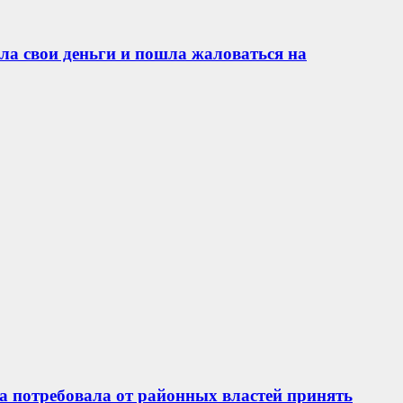
ла свои деньги и пошла жаловаться на
а потребовала от районных властей принять