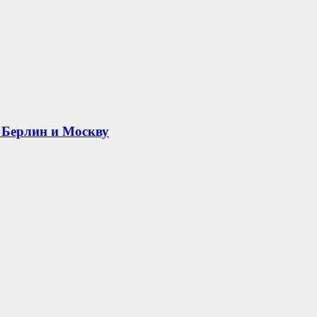
 Берлин и Москву