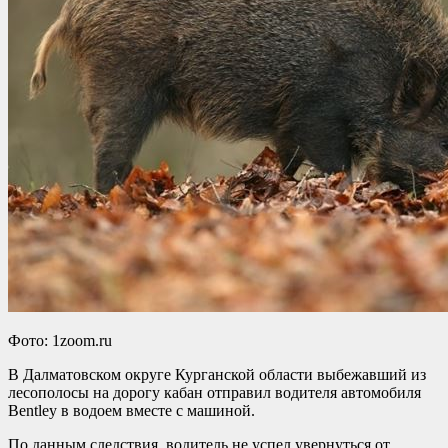
Фото: 1zoom.ru
В Далматовском округе Курганской области выбежавший из
лесополосы на дорогу кабан отправил водителя автомобиля
Bentley в водоем вместе с машиной.
По данным следствия, водитель не успел увернуться от