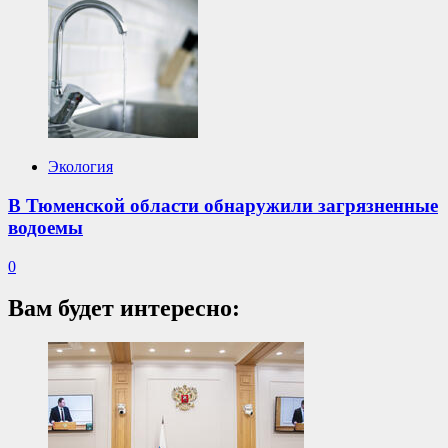
Экология
В Тюменской области обнаружили загрязненные
водоемы
0
Вам будет интересно: