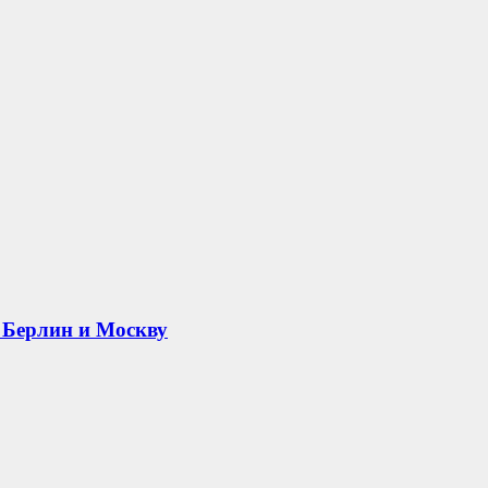
 Берлин и Москву