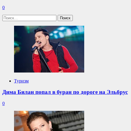
0
Найти:
Туризм
Дима Билан попал в буран по дороге на Эльбрус
0