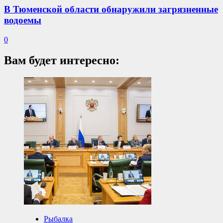
В Тюменской области обнаружили загрязненные
водоемы
0
Вам будет интересно:
Рыбалка