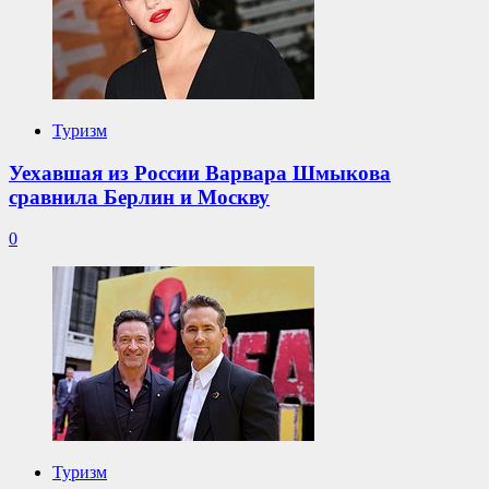
Туризм
Уехавшая из России Варвара Шмыкова
сравнила Берлин и Москву
0
Туризм