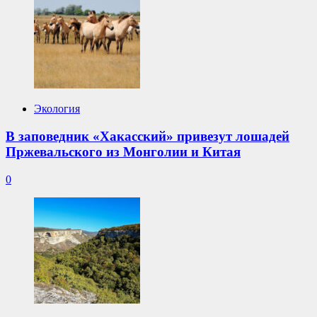
Экология
В заповедник «Хакасский» привезут лошадей
Пржевальского из Монголии и Китая
0