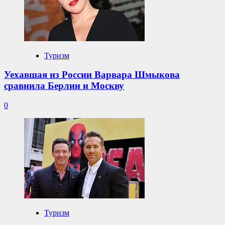
Туризм
Уехавшая из России Варвара Шмыкова
сравнила Берлин и Москву
0
Туризм