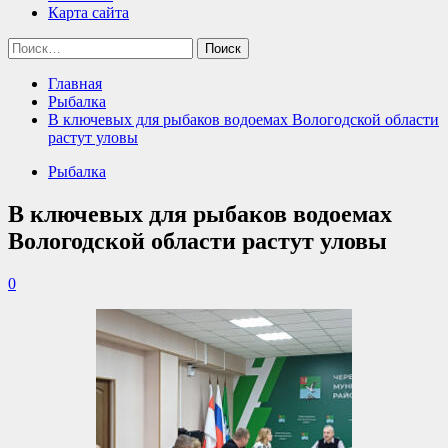
Карта сайта
Найти:
Главная
Рыбалка
В ключевых для рыбаков водоемах Вологодской области
растут уловы
Рыбалка
В ключевых для рыбаков водоемах
Вологодской области растут уловы
0