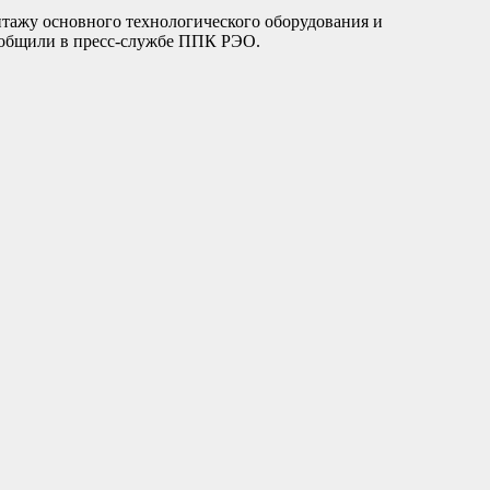
нтажу основного технологического оборудования и
сообщили в пресс-службе ППК РЭО.