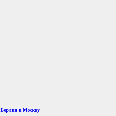
 Берлин и Москву