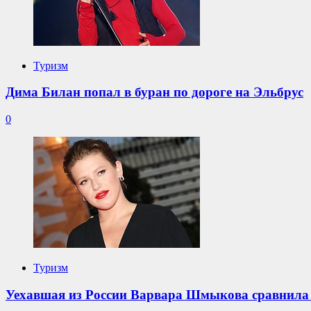
Туризм
Дима Билан попал в буран по дороге на Эльбрус
0
Туризм
Уехавшая из России Варвара Шмыкова сравнила