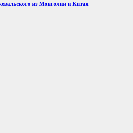
жевальского из Монголии и Китая