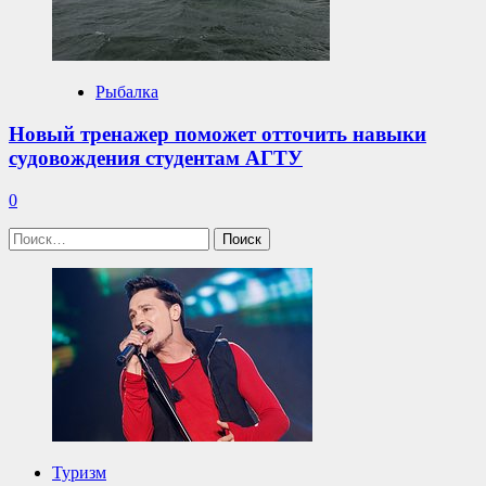
Рыбалка
Новый тренажер поможет отточить навыки
судовождения студентам АГТУ
0
Найти:
Туризм