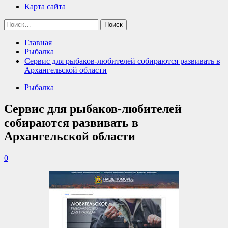
Карта сайта
Найти:
Главная
Рыбалка
Сервис для рыбаков-любителей собираются развивать в
Архангельской области
Рыбалка
Сервис для рыбаков-любителей
собираются развивать в
Архангельской области
0