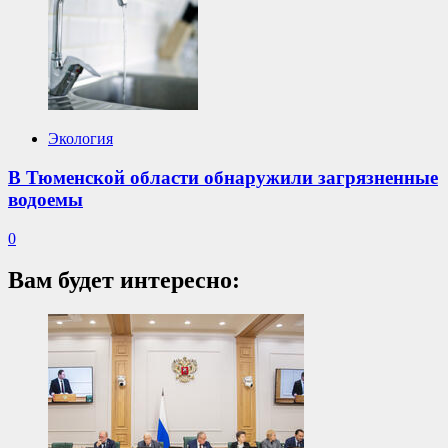
Экология
В Тюменской области обнаружили загрязненные
водоемы
0
Вам будет интересно: