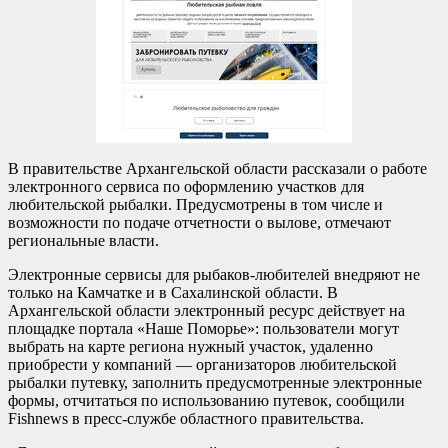
В правительстве Архангельской области рассказали о работе
электронного сервиса по оформлению участков для
любительской рыбалки. Предусмотрены в том числе и
возможности по подаче отчетности о вылове, отмечают
региональные власти.
Электронные сервисы для рыбаков-любителей внедряют не
только на Камчатке и в Сахалинской области. В
Архангельской области электронный ресурс действует на
площадке портала «Наше Поморье»: пользователи могут
выбрать на карте региона нужный участок, удаленно
приобрести у компаний — организаторов любительской
рыбалки путевку, заполнить предусмотренные электронные
формы, отчитаться по использованию путевок, сообщили
Fishnews в пресс-службе областного правительства.