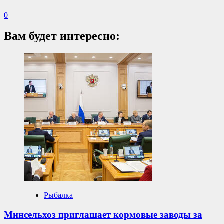
0
Вам будет интересно:
Рыбалка
Минсельхоз приглашает кормовые заводы за