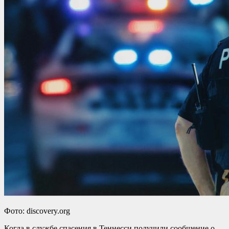
Фото: discovery.org
Когда в службе спасения в Теннесси получили сообщение о