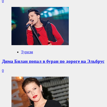
0
Туризм
Дима Билан попал в буран по дороге на Эльбрус
0