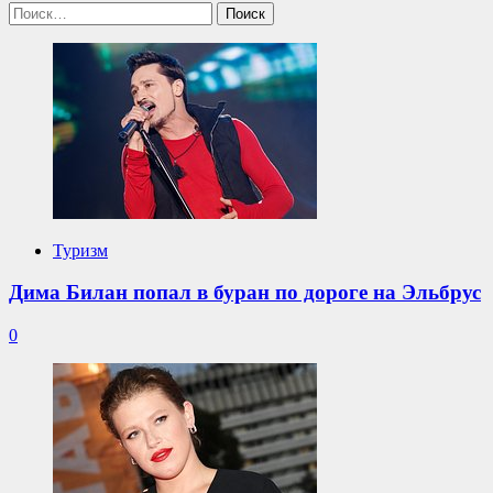
Найти:
Туризм
Дима Билан попал в буран по дороге на Эльбрус
0