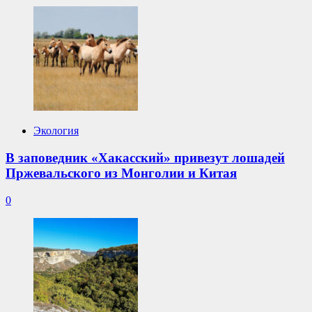
Экология
В заповедник «Хакасский» привезут лошадей
Пржевальского из Монголии и Китая
0