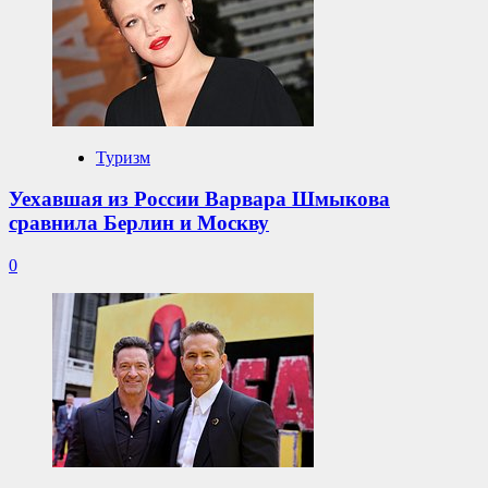
Туризм
Уехавшая из России Варвара Шмыкова
сравнила Берлин и Москву
0