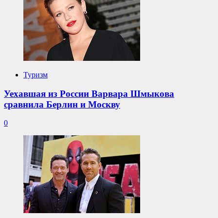
Туризм
Уехавшая из России Варвара Шмыкова
сравнила Берлин и Москву
0