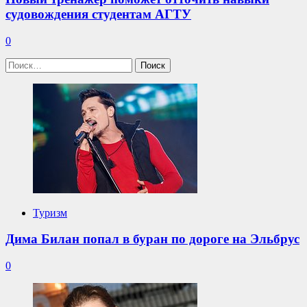
судовождения студентам АГТУ
0
Найти:
Туризм
Дима Билан попал в буран по дороге на Эльбрус
0