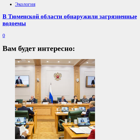
Экология
В Тюменской области обнаружили загрязненные
водоемы
0
Вам будет интересно: