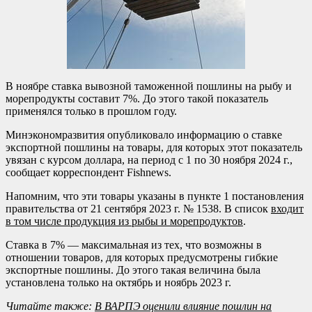
В ноябре ставка вывозной таможенной пошлины на рыбу и
морепродукты составит 7%. До этого такой показатель
применялся только в прошлом году.
Минэкономразвития опубликовало информацию о ставке
экспортной пошлины на товары, для которых этот показатель
увязан с курсом доллара, на период с 1 по 30 ноября 2024 г.,
сообщает корреспондент Fishnews.
Напомним, что эти товары указаны в пункте 1 постановления
правительства от 21 сентября 2023 г. № 1538. В список
входит
в том числе продукция из рыбы и морепродуктов
.
Ставка в 7% — максимальная из тех, что возможны в
отношении товаров, для которых предусмотрены гибкие
экспортные пошлины. До этого такая величина была
установлена только на октябрь и ноябрь 2023 г.
Читайте также:
В ВАРПЭ оценили влияние пошлин на