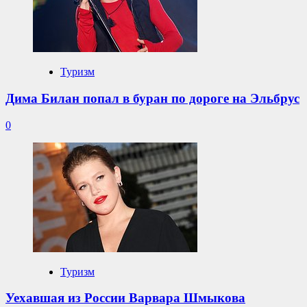
Туризм
Дима Билан попал в буран по дороге на Эльбрус
0
Туризм
Уехавшая из России Варвара Шмыкова