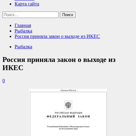
Карта сайта
Найти:
Главная
Рыбалка
Россия приняла закон о выходе из ИКЕС
Рыбалка
Россия приняла закон о выходе из
ИКЕС
0