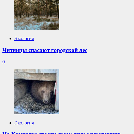
Экология
Читинцы спасают городской лес
0
Экология