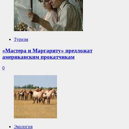
Туризм
«Мастера и Маргариту» предложат
американским прокатчикам
0
Экология