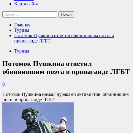
Карта сайта
Найти:
Главная
Туризм
Потомок Пушкина ответил обвинившим поэта в
пропаганде ЛГБТ
Туризм
Потомок Пушкина ответил
обвинившим поэта в пропаганде ЛГБТ
0
Потомок Пушкина назвал дураками активистов, обвинивших
поэта в пропаганде ЛГБТ