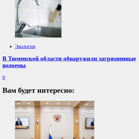
Экология
В Тюменской области обнаружили загрязненные
водоемы
0
Вам будет интересно: