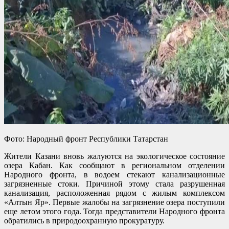
Фото: Народный фронт Республики Татарстан
Жители Казани вновь жалуются на экологическое состояние
озера Кабан. Как сообщают в региональном отделении
Народного фронта, в водоем стекают канализационные
загрязненные стоки. Причиной этому стала разрушенная
канализация, расположенная рядом с жилым комплексом
«Алтын Яр». Первые жалобы на загрязнение озера поступили
еще летом этого года. Тогда представители Народного фронта
обратились в природоохранную прокуратуру.