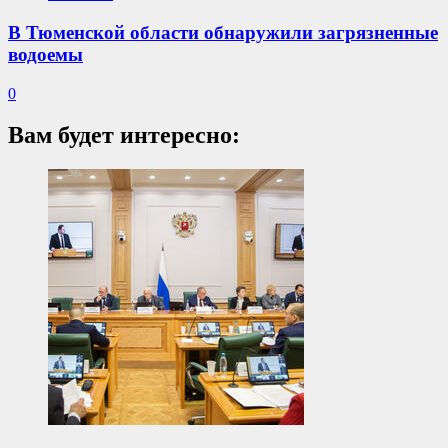
В Тюменской области обнаружили загрязненные
водоемы
0
Вам будет интересно: