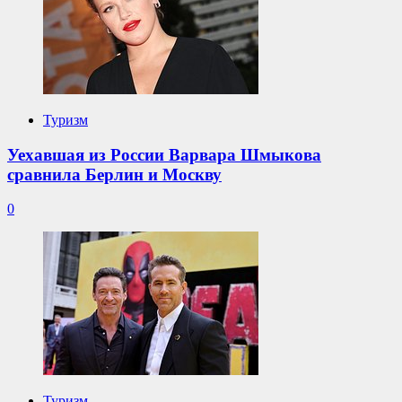
Туризм
Уехавшая из России Варвара Шмыкова
сравнила Берлин и Москву
0
Туризм