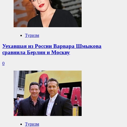
Туризм
Уехавшая из России Варвара Шмыкова
сравнила Берлин и Москву
0
Туризм