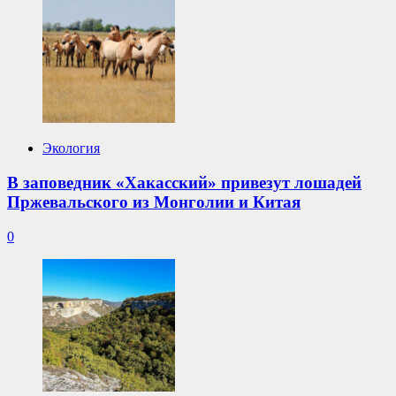
Экология
В заповедник «Хакасский» привезут лошадей
Пржевальского из Монголии и Китая
0