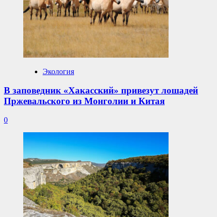
Экология
В заповедник «Хакасский» привезут лошадей
Пржевальского из Монголии и Китая
0