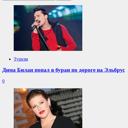
Туризм
Дима Билан попал в буран по дороге на Эльбрус
0