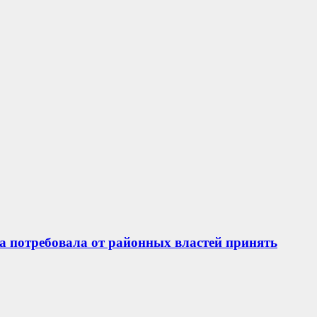
а потребовала от районных властей принять