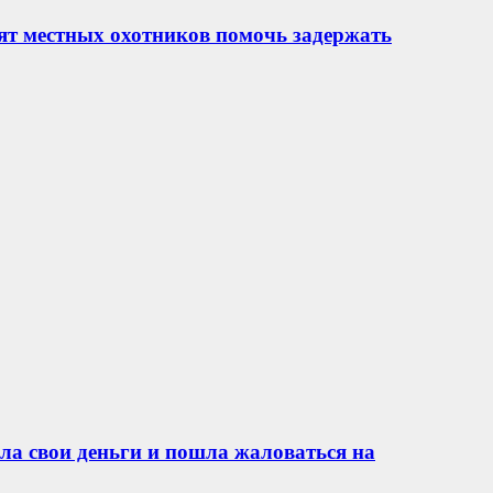
ят местных охотников помочь задержать
ла свои деньги и пошла жаловаться на