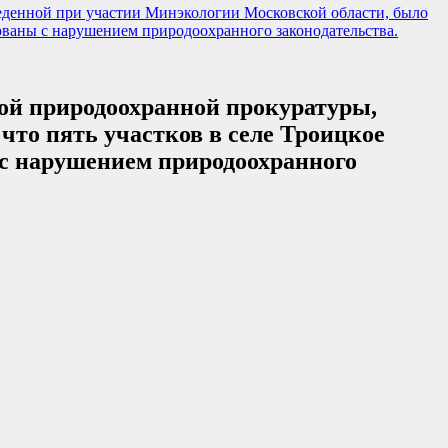
еденной при участии Минэкологии Московской области, было
ованы с нарушением природоохранного законодательства.
ой природоохранной прокуратуры,
что пять участков в селе Троицкое
с нарушением природоохранного