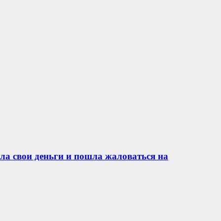
ла свои деньги и пошла жаловаться на