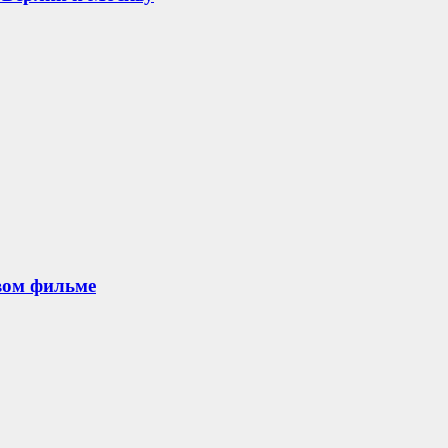
овом фильме