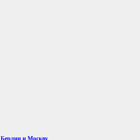
 Берлин и Москву