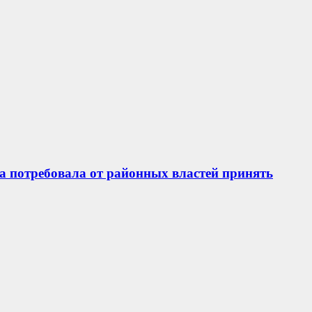
а потребовала от районных властей принять