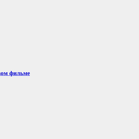
овом фильме