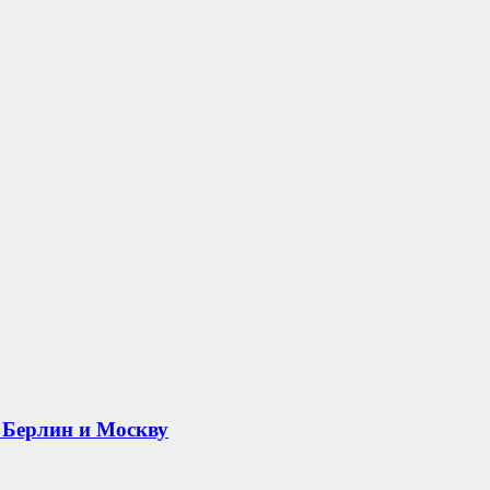
 Берлин и Москву