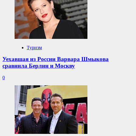
Туризм
Уехавшая из России Варвара Шмыкова
сравнила Берлин и Москву
0