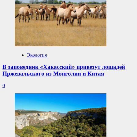
Экология
В заповедник «Хакасский» привезут лошадей
Пржевальского из Монголии и Китая
0