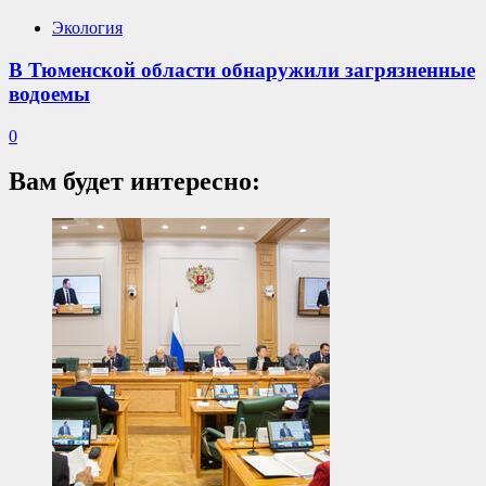
Экология
В Тюменской области обнаружили загрязненные
водоемы
0
Вам будет интересно: