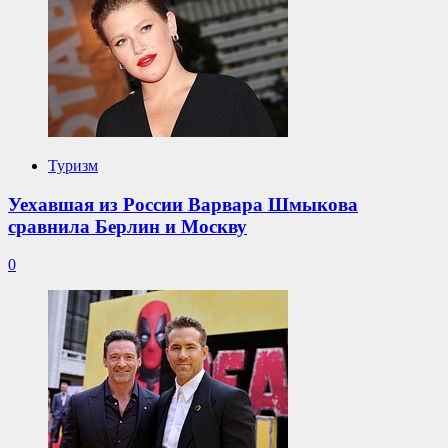
Туризм
Уехавшая из России Варвара Шмыкова
сравнила Берлин и Москву
0