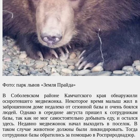
Фото: парк львов «Земля Прайда»
В Соболевском районе Камчатского края обнаружили
осиротевшего медвежонка. Некоторое время малыш жил в
заброшенном доме недалеко от сезонной базы и очень боялся
людей. Однако в середине августа пришел к сотрудникам
базы, так как не мог самостоятельно добывать еду, и остался
здесь. Недавно медвежонок начал выходить в поселок. В
таком случае животное должны были ликвидировать. Тогда
сотрудники базы обратились за помощью в Росприроднадзор.