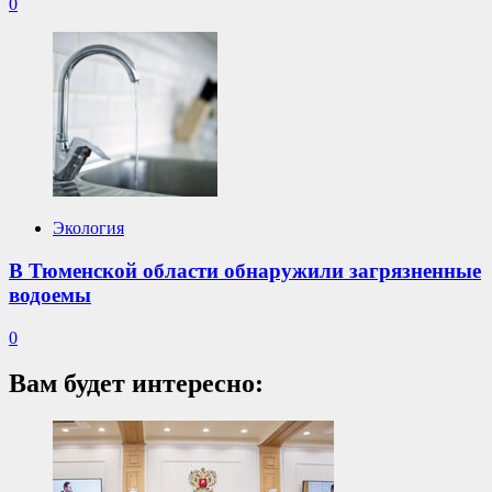
0
Экология
В Тюменской области обнаружили загрязненные
водоемы
0
Вам будет интересно: