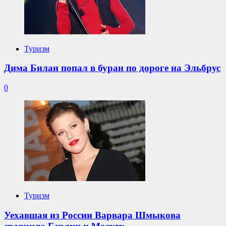
Туризм
Дима Билан попал в буран по дороге на Эльбрус
0
Туризм
Уехавшая из России Варвара Шмыкова