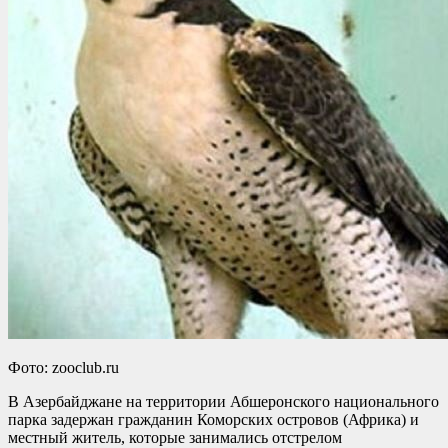
Фото: zooclub.ru
В Азербайджане на территории Абшеронского национального
парка задержан гражданин Коморских островов (Африка) и
местный житель, которые занимались отстрелом