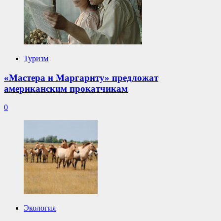
Туризм
«Мастера и Маргариту» предложат
американским прокатчикам
0
Экология