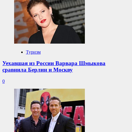
Туризм
Уехавшая из России Варвара Шмыкова
сравнила Берлин и Москву
0