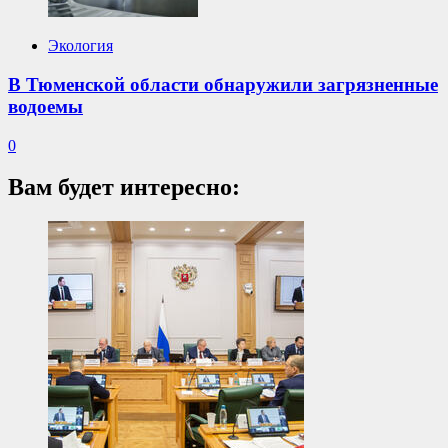
Экология
В Тюменской области обнаружили загрязненные
водоемы
0
Вам будет интересно: