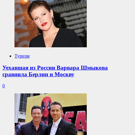
Туризм
Уехавшая из России Варвара Шмыкова
сравнила Берлин и Москву
0