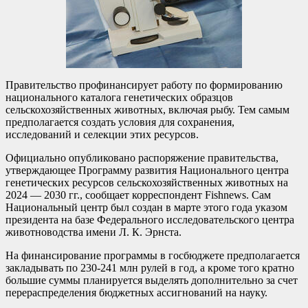
Правительство профинансирует работу по формированию
национального каталога генетических образцов
сельскохозяйственных животных, включая рыбу. Тем самым
предполагается создать условия для сохранения,
исследований и селекции этих ресурсов.
Официально опубликовано распоряжение правительства,
утверждающее Программу развития Национального центра
генетических ресурсов сельскохозяйственных животных на
2024 — 2030 гг., сообщает корреспондент Fishnews. Сам
Национальный центр был создан в марте этого года указом
президента на базе Федерального исследовательского центра
животноводства имени Л. К. Эрнста.
На финансирование программы в госбюджете предполагается
закладывать по 230-241 млн рулей в год, а кроме того кратно
большие суммы планируется выделять дополнительно за счет
перераспределения бюджетных ассигнований на науку.