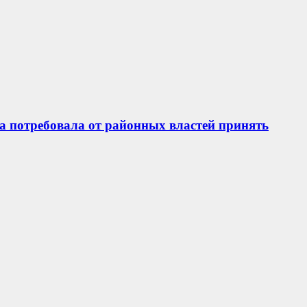
а потребовала от районных властей принять