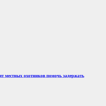
ят местных охотников помочь задержать