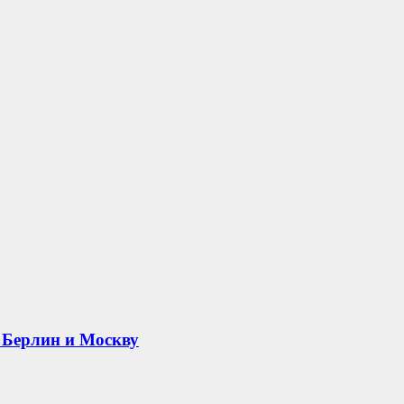
 Берлин и Москву