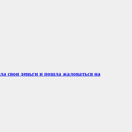
ла свои деньги и пошла жаловаться на