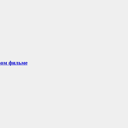
овом фильме