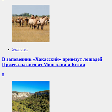
Экология
В заповедник «Хакасский» привезут лошадей
Пржевальского из Монголии и Китая
0