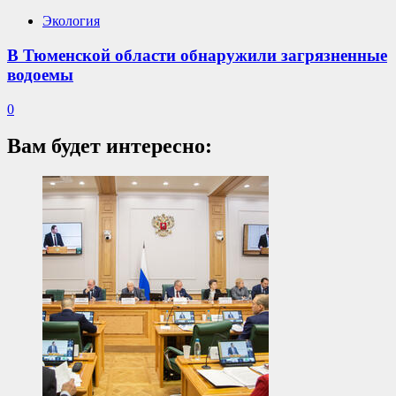
Экология
В Тюменской области обнаружили загрязненные
водоемы
0
Вам будет интересно: