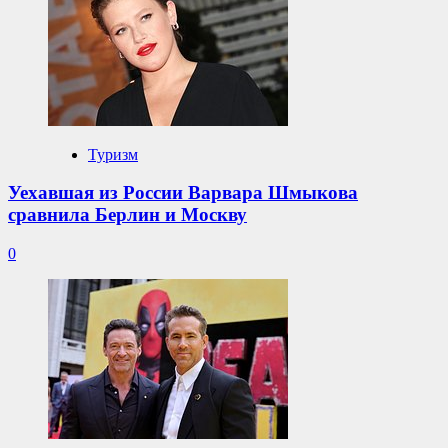
Туризм
Уехавшая из России Варвара Шмыкова
сравнила Берлин и Москву
0