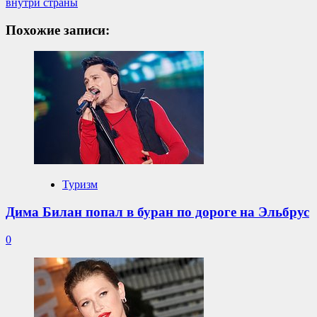
внутри страны
Похожие записи:
Туризм
Дима Билан попал в буран по дороге на Эльбрус
0