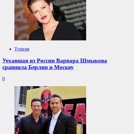
Туризм
Уехавшая из России Варвара Шмыкова
сравнила Берлин и Москву
0