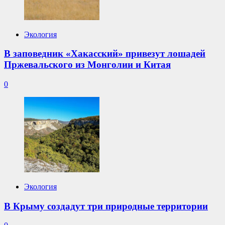
Экология
В заповедник «Хакасский» привезут лошадей
Пржевальского из Монголии и Китая
0
Экология
В Крыму создадут три природные территории