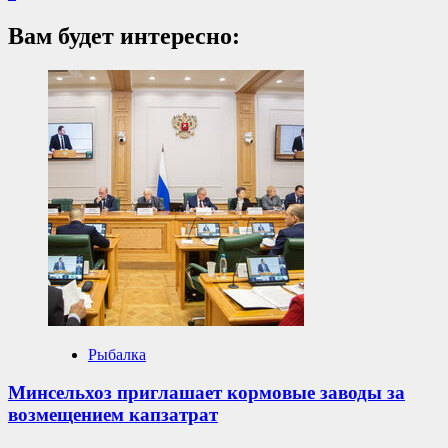
Вам будет интересно:
Рыбалка
Минсельхоз приглашает кормовые заводы за
возмещением капзатрат