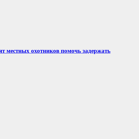
ят местных охотников помочь задержать