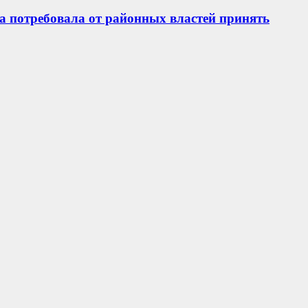
а потребовала от районных властей принять