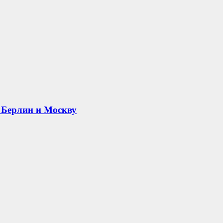
 Берлин и Москву