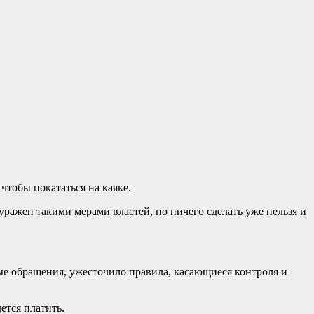
чтобы покататься на каяке.
уражен такими мерами властей, но ничего сделать уже нельзя и
ые обращения, ужесточило правила, касающиеся контроля и
ется платить.