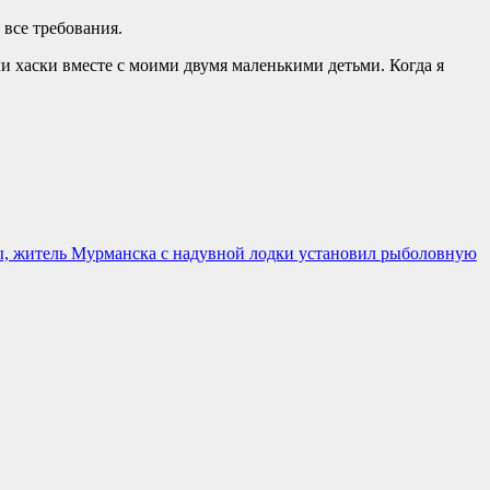
 все требования.
и хаски вместе с моими двумя маленькими детьми. Когда я
ы, житель Мурманска с надувной лодки установил рыболовную