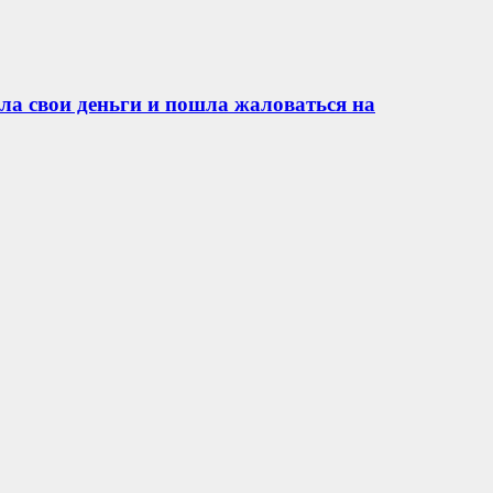
ла свои деньги и пошла жаловаться на