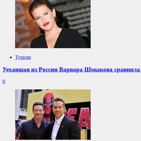
Туризм
Уехавшая из России Варвара Шмыкова сравнила
0